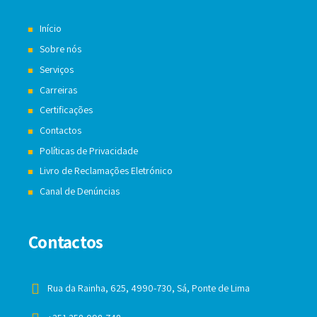
Início
Sobre nós
Serviços
Carreiras
Certificações
Contactos
Políticas de Privacidade
Livro de Reclamações Eletrónico
Canal de Denúncias
Contactos
Rua da Rainha, 625, 4990-730, Sá, Ponte de Lima