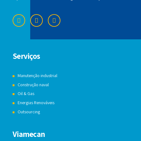
Serviços
Manutenção industrial
Construção naval
Oil & Gas
Energias Renováveis
Outsourcing
Viamecan