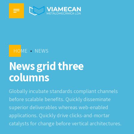
HOME
NEWS
News grid three
columns
Globally incubate standards compliant channels
before scalable benefits. Quickly disseminate
superior deliverables whereas web-enabled
applications. Quickly drive clicks-and-mortar
catalysts for change before vertical architectures.