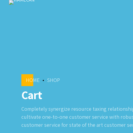
HOME
SHOP
Cart
Completely synergize resource taxing relationship
cultivate one-to-one customer service with robus
customer service for state of the art customer se