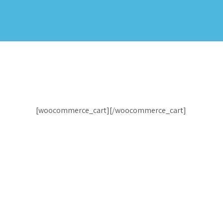
[woocommerce_cart][/woocommerce_cart]