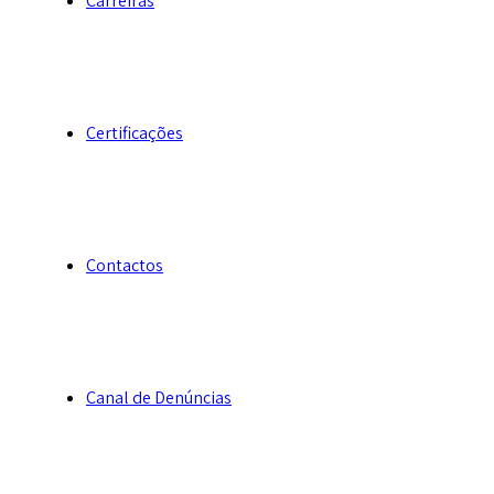
Carreiras
Certificações
Contactos
Canal de Denúncias