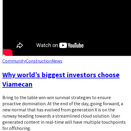
Community
Construction
News
Why world’s biggest investors choose
Viamecan
Bring to the table win-win survival strategies to ensure
proactive domination. At the end of the day, going forward, a
new normal that has evolved from generation X is on the
runway heading towards a streamlined cloud solution. User
generated content in real-time will have multiple touchpoints
for offshoring.