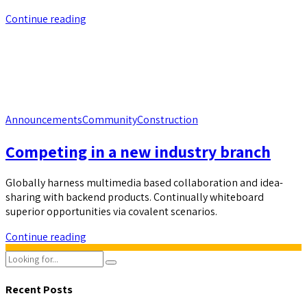
Continue reading
Announcements
Community
Construction
Competing in a new industry branch
Globally harness multimedia based collaboration and idea-
sharing with backend products. Continually whiteboard
superior opportunities via covalent scenarios.
Continue reading
Recent Posts